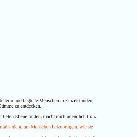
leiterin und begleite Menschen in Einzelstunden,
 Stimme zu entdecken.
 tiefen Ebene finden, macht mich unendlich froh.
alls nicht, um Menschen beizubringen, wie sie