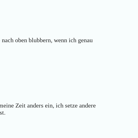
e nach oben blubbern, wenn ich genau
meine Zeit anders ein, ich setze andere
st.