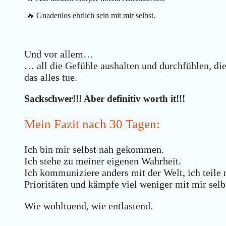
🔥 Gnadenlos ehrlich sein mit mir selbst.
Und vor allem…
… all die Gefühle aushalten und durchfühlen, di
das alles tue.
Sackschwer!!! Aber definitiv worth it!!!
Mein Fazit nach 30 Tagen:
Ich bin mir selbst nah gekommen.
Ich stehe zu meiner eigenen Wahrheit.
Ich kommuniziere anders mit der Welt, ich teile 
Prioritäten und kämpfe viel weniger mit mir selb
Wie wohltuend, wie entlastend.