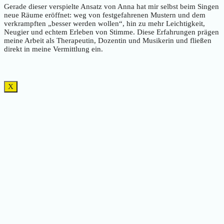
Gerade dieser verspielte Ansatz von Anna hat mir selbst beim Singen
neue Räume eröffnet: weg von festgefahrenen Mustern und dem
verkrampften „besser werden wollen“, hin zu mehr Leichtigkeit,
Neugier und echtem Erleben von Stimme. Diese Erfahrungen prägen
meine Arbeit als Therapeutin, Dozentin und Musikerin und fließen
direkt in meine Vermittlung ein.
X