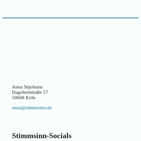
Anna Stijohann
Dagobertstraße 57
50668 Köln
anna@stimmsinn.de
Stimmsinn-Socials