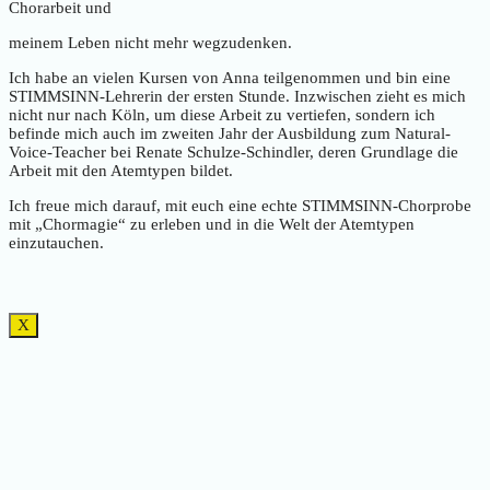
Chorarbeit und
meinem Leben nicht mehr wegzudenken.
Ich habe an vielen Kursen von Anna teilgenommen und bin eine
STIMMSINN-Lehrerin der ersten Stunde. Inzwischen zieht es mich
nicht nur nach Köln, um diese Arbeit zu vertiefen, sondern ich
befinde mich auch im zweiten Jahr der Ausbildung zum Natural-
Voice-Teacher bei Renate Schulze-Schindler, deren Grundlage die
Arbeit mit den Atemtypen bildet.
Ich freue mich darauf, mit euch eine echte STIMMSINN-Chorprobe
mit „Chormagie“ zu erleben und in die Welt der Atemtypen
einzutauchen.
X