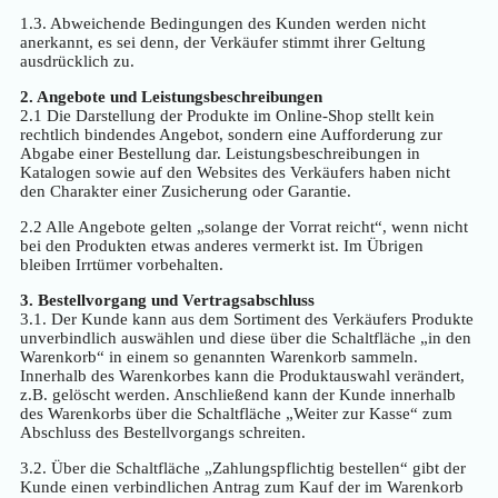
1.3. Abweichende Bedingungen des Kunden werden nicht
anerkannt, es sei denn, der Verkäufer stimmt ihrer Geltung
ausdrücklich zu.
2. Angebote und Leistungsbeschreibungen
2.1 Die Darstellung der Produkte im Online-Shop stellt kein
rechtlich bindendes Angebot, sondern eine Aufforderung zur
Abgabe einer Bestellung dar. Leistungsbeschreibungen in
Katalogen sowie auf den Websites des Verkäufers haben nicht
den Charakter einer Zusicherung oder Garantie.
2.2 Alle Angebote gelten „solange der Vorrat reicht“, wenn nicht
bei den Produkten etwas anderes vermerkt ist. Im Übrigen
bleiben Irrtümer vorbehalten.
3. Bestellvorgang und Vertragsabschluss
3.1. Der Kunde kann aus dem Sortiment des Verkäufers Produkte
unverbindlich auswählen und diese über die Schaltfläche „in den
Warenkorb“ in einem so genannten Warenkorb sammeln.
Innerhalb des Warenkorbes kann die Produktauswahl verändert,
z.B. gelöscht werden. Anschließend kann der Kunde innerhalb
des Warenkorbs über die Schaltfläche „Weiter zur Kasse“ zum
Abschluss des Bestellvorgangs schreiten.
3.2. Über die Schaltfläche „Zahlungspflichtig bestellen“ gibt der
Kunde einen verbindlichen Antrag zum Kauf der im Warenkorb