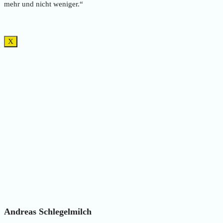
mehr und nicht weniger.“
X
Andreas Schlegelmilch