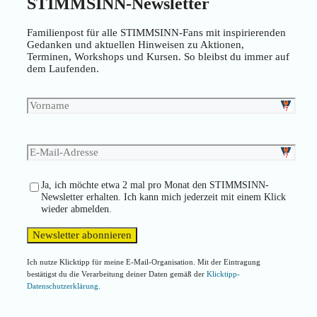
STIMMSINN-Newsletter
Familienpost für alle STIMMSINN-Fans mit inspirierenden
Gedanken und aktuellen Hinweisen zu Aktionen,
Terminen, Workshops und Kursen. So bleibst du immer auf
dem Laufenden.
Ja, ich möchte etwa 2 mal pro Monat den STIMMSINN-
Newsletter erhalten. Ich kann mich jederzeit mit einem Klick
wieder abmelden.
Ich nutze Klicktipp für meine E-Mail-Organisation. Mit der Eintragung
bestätigst du die Verarbeitung deiner Daten gemäß der
Klicktipp-
Datenschutzerklärung
.