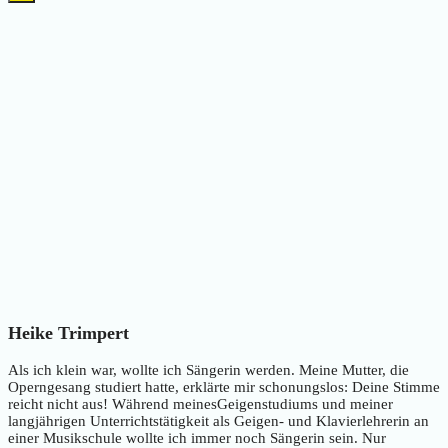
Heike Trimpert
Als ich klein war, wollte ich Sängerin werden. Meine Mutter, die
Operngesang studiert hatte, erklärte mir schonungslos: Deine Stimme
reicht nicht aus! Während meinesGeigenstudiums und meiner
langjährigen Unterrichtstätigkeit als Geigen- und Klavierlehrerin an
einer Musikschule wollte ich immer noch Sängerin sein. Nur