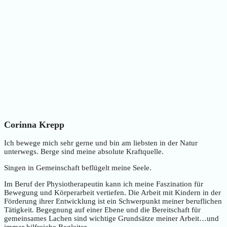
Corinna Krepp
Ich bewege mich sehr gerne und bin am liebsten in der Natur
unterwegs. Berge sind meine absolute Kraftquelle.
Singen in Gemeinschaft beflügelt meine Seele.
Im Beruf der Physiotherapeutin kann ich meine Faszination für
Bewegung und Körperarbeit vertiefen. Die Arbeit mit Kindern in der
Förderung ihrer Entwicklung ist ein Schwerpunkt meiner beruflichen
Tätigkeit. Begegnung auf einer Ebene und die Bereitschaft für
gemeinsames Lachen sind wichtige Grundsätze meiner Arbeit…und