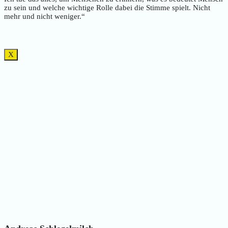
zu sein und welche wichtige Rolle dabei die Stimme spielt. Nicht
mehr und nicht weniger.“
X