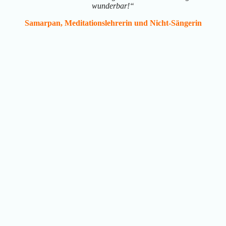
wunderbar!“
Samarpan, Meditationslehrerin und Nicht-Sängerin