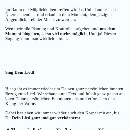
Im Raum der Möglichkeiten treffen wir das Unbekannte – das
Überraschende – und erlauben dem Moment, dem jetzigen
Augenblick, Teil der Musik zu werden.
Wenn wir alle Planung und Kontrolle aufgeben und
uns dem
Moment hingeben, ist so viel mehr möglich
. Und ja! Diesen
Zugang kann man wirklich lernen.
Sing Dein Lied!
Hier geht es immer wieder um Deinen ganz persönlichen inneren
Bezug zum Lied. Wir schauen uns Text und Inhalt ganz genau an,
loten Deine persönlichen Emotionen aus und erforschen den
Klang der Worte.
Dabei beziehen wir immer wieder auch den Körper mit ein, bis
Du
Dein Lied ganz und gar verkörperst.