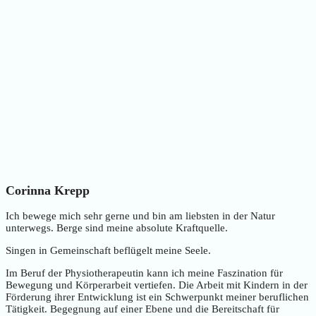
Corinna Krepp
Ich bewege mich sehr gerne und bin am liebsten in der Natur
unterwegs. Berge sind meine absolute Kraftquelle.
Singen in Gemeinschaft beflügelt meine Seele.
Im Beruf der Physiotherapeutin kann ich meine Faszination für
Bewegung und Körperarbeit vertiefen. Die Arbeit mit Kindern in der
Förderung ihrer Entwicklung ist ein Schwerpunkt meiner beruflichen
Tätigkeit. Begegnung auf einer Ebene und die Bereitschaft für