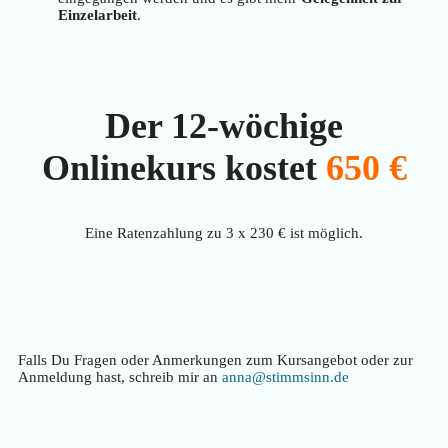
Einzelarbeit
.
Der 12-wöchige
Onlinekurs kostet
650 €
Eine Ratenzahlung zu 3 x 230 € ist möglich.
Falls Du Fragen oder Anmerkungen zum Kursangebot oder zur
Anmeldung hast, schreib mir an
anna@stimmsinn.de