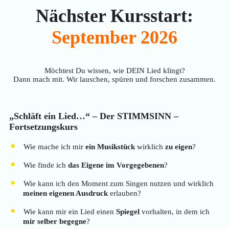
Nächster Kursstart:
September 2026
Möchtest Du wissen, wie DEIN Lied klingt?
Dann mach mit. Wir lauschen, spüren und forschen zusammen.
„Schläft ein Lied…“ – Der STIMMSINN –
Fortsetzungskurs
Wie mache ich mir
ein Musikstück
wirklich
zu eigen
?
Wie finde ich
das Eigene im Vorgegebenen
?
Wie kann ich den Moment zum Singen nutzen und wirklich
meinen eigenen Ausdruck
erlauben?
Wie kann mir ein Lied einen
Spiegel
vorhalten, in dem ich
mir selber begegne
?