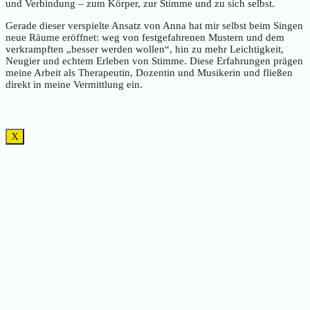
und Verbindung – zum Körper, zur Stimme und zu sich selbst.
Gerade dieser verspielte Ansatz von Anna hat mir selbst beim Singen
neue Räume eröffnet: weg von festgefahrenen Mustern und dem
verkrampften „besser werden wollen“, hin zu mehr Leichtigkeit,
Neugier und echtem Erleben von Stimme. Diese Erfahrungen prägen
meine Arbeit als Therapeutin, Dozentin und Musikerin und fließen
direkt in meine Vermittlung ein.
X