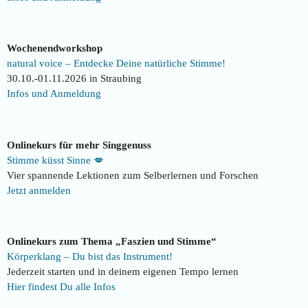
Wochenendworkshop
natural voice – Entdecke Deine natürliche Stimme!
30.10.-01.11.2026 in Straubing
Infos und Anmeldung
Onlinekurs für mehr Singgenuss
Stimme küsst Sinne 💋
Vier spannende Lektionen zum Selberlernen und Forschen
Jetzt anmelden
Onlinekurs zum Thema „Faszien und Stimme“
Körperklang – Du bist das Instrument!
Jederzeit starten und in deinem eigenen Tempo lernen
Hier findest Du alle Infos