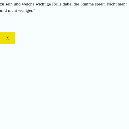
zu sein und welche wichtige Rolle dabei die Stimme spielt. Nicht mehr
und nicht weniger.“
X