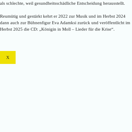
als schlechte, weil gesundheitsschädliche Entscheidung herausstellt.
Reumütig und gestärkt kehrt er 2022 zur Musik und im Herbst 2024
dann auch zur Bühnenfigur Eva Adamksi zurück und veröffentlicht im
Herbst 2025 die CD: „Königin in Moll – Lieder für die Krise“.
X