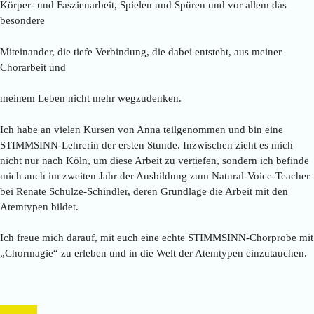
Körper- und Faszienarbeit, Spielen und Spüren und vor allem das
besondere
Miteinander, die tiefe Verbindung, die dabei entsteht, aus meiner
Chorarbeit und
meinem Leben nicht mehr wegzudenken.
Ich habe an vielen Kursen von Anna teilgenommen und bin eine
STIMMSINN-Lehrerin der ersten Stunde. Inzwischen zieht es mich
nicht nur nach Köln, um diese Arbeit zu vertiefen, sondern ich befinde
mich auch im zweiten Jahr der Ausbildung zum Natural-Voice-Teacher
bei Renate Schulze-Schindler, deren Grundlage die Arbeit mit den
Atemtypen bildet.
Ich freue mich darauf, mit euch eine echte STIMMSINN-Chorprobe mit
„Chormagie“ zu erleben und in die Welt der Atemtypen einzutauchen.