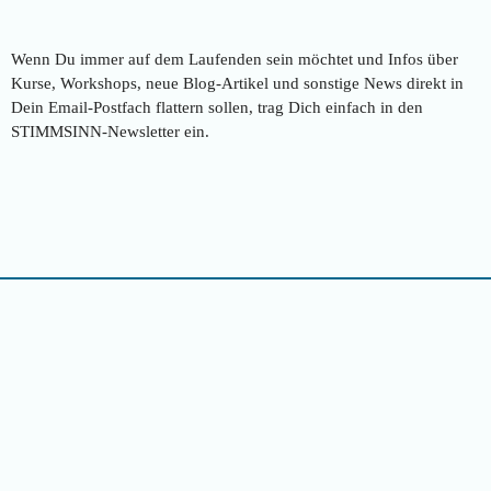
Wenn Du immer auf dem Laufenden sein möchtet und Infos über
Kurse, Workshops, neue Blog-Artikel und sonstige News direkt in
Dein Email-Postfach flattern sollen, trag Dich einfach in den
STIMMSINN-Newsletter ein.