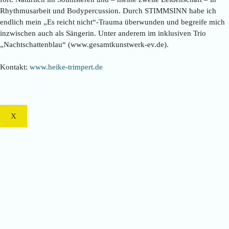
Rhythmusarbeit und Bodypercussion. Durch STIMMSINN habe ich
endlich mein „Es reicht nicht“-Trauma überwunden und begreife mich
inzwischen auch als Sängerin. Unter anderem im inklusiven Trio
„Nachtschattenblau“ (www.gesamtkunstwerk-ev.de).
Kontakt:
www.heike-trimpert.de
X