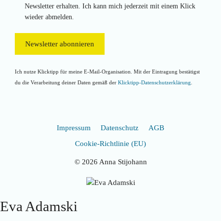
Newsletter erhalten. Ich kann mich jederzeit mit einem Klick
wieder abmelden.
Ich nutze Klicktipp für meine E-Mail-Organisation. Mit der Eintragung bestätigst
du die Verarbeitung deiner Daten gemäß der
Klicktipp-Datenschutzerklärung
.
Impressum
Datenschutz
AGB
Cookie-Richtlinie (EU)
© 2026 Anna Stijohann
Eva Adamski