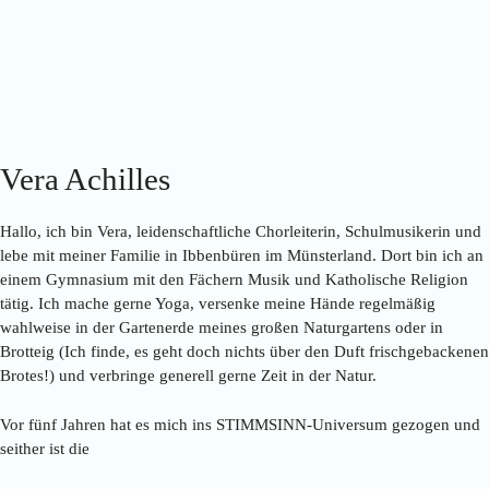
Vera Achilles
Hallo, ich bin Vera, leidenschaftliche Chorleiterin, Schulmusikerin und
lebe mit meiner Familie in Ibbenbüren im Münsterland. Dort bin ich an
einem Gymnasium mit den Fächern Musik und Katholische Religion
tätig. Ich mache gerne Yoga, versenke meine Hände regelmäßig
wahlweise in der Gartenerde meines großen Naturgartens oder in
Brotteig (Ich finde, es geht doch nichts über den Duft frischgebackenen
Brotes!) und verbringe generell gerne Zeit in der Natur.
Vor fünf Jahren hat es mich ins STIMMSINN-Universum gezogen und
seither ist die