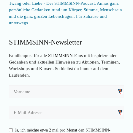
Twang oder Liebe - Der STIMMSINN-Podcast. Annas ganz
persönliche Gedanken rund um Körper, Stimme, Menschsein
und die ganz großen Lebensfragen. Für zuhause und
unterwegs.
STIMMSINN-Newsletter
Familienpost für alle STIMMSINN-Fans mit inspirierenden
Gedanken und aktuellen Hinweisen zu Aktionen, Terminen,
Workshops und Kursen. So bleibst du immer auf dem
Laufenden.
Ja, ich möchte etwa 2 mal pro Monat den STIMMSINN-