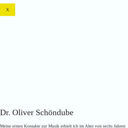
X
Dr. Oliver Schöndube
Meine ersten Kontakte zur Musik erhielt ich im Alter von sechs Jahren