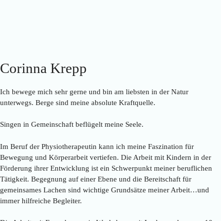
Corinna Krepp
Ich bewege mich sehr gerne und bin am liebsten in der Natur
unterwegs. Berge sind meine absolute Kraftquelle.
Singen in Gemeinschaft beflügelt meine Seele.
Im Beruf der Physiotherapeutin kann ich meine Faszination für
Bewegung und Körperarbeit vertiefen. Die Arbeit mit Kindern in der
Förderung ihrer Entwicklung ist ein Schwerpunkt meiner beruflichen
Tätigkeit. Begegnung auf einer Ebene und die Bereitschaft für
gemeinsames Lachen sind wichtige Grundsätze meiner Arbeit…und
immer hilfreiche Begleiter.