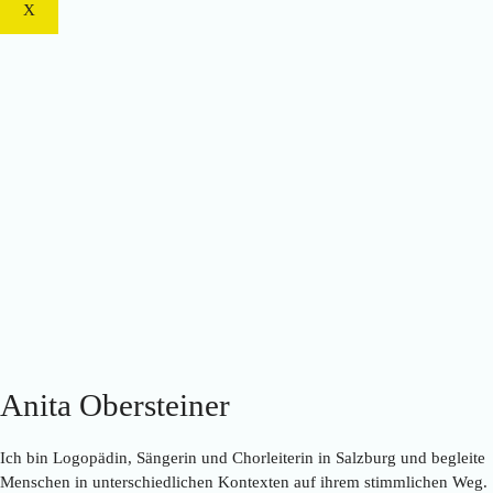
X
Anita Obersteiner
Ich bin Logopädin, Sängerin und Chorleiterin in Salzburg und begleite
Menschen in unterschiedlichen Kontexten auf ihrem stimmlichen Weg.