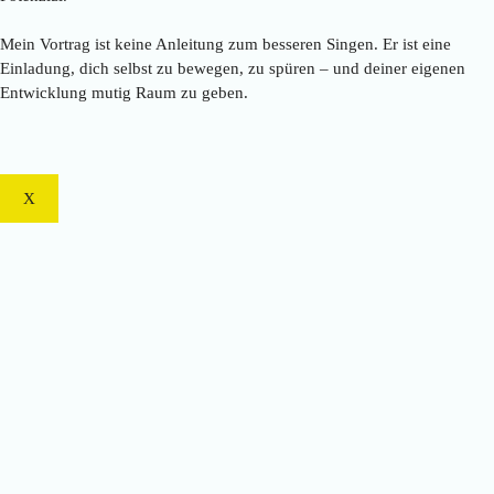
Mein Vortrag ist keine Anleitung zum besseren Singen. Er ist eine
Einladung, dich selbst zu bewegen, zu spüren – und deiner eigenen
Entwicklung mutig Raum zu geben.
X