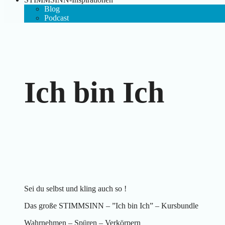
Blog
Podcast
Ich bin Ich
Sei du selbst und kling auch so !
Das große STIMMSINN – ”Ich bin Ich” – Kursbundle
Wahrnehmen – Spüren – Verkörpern