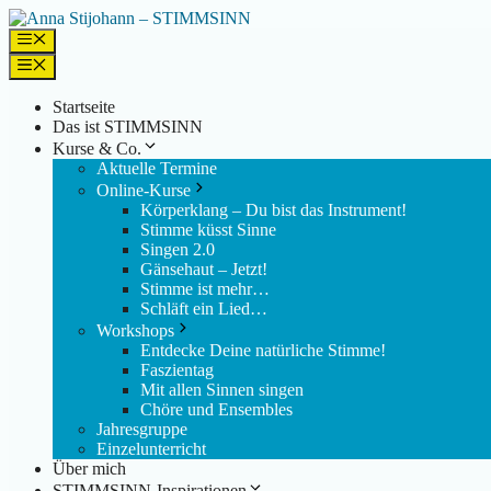
Zum
Inhalt
Menü
springen
Menü
Startseite
Das ist STIMMSINN
Kurse & Co.
Aktuelle Termine
Online-Kurse
Körperklang – Du bist das Instrument!
Stimme küsst Sinne
Singen 2.0
Gänsehaut – Jetzt!
Stimme ist mehr…
Schläft ein Lied…
Workshops
Entdecke Deine natürliche Stimme!
Faszientag
Mit allen Sinnen singen
Chöre und Ensembles
Jahresgruppe
Einzelunterricht
Über mich
STIMMSINN-Inspirationen