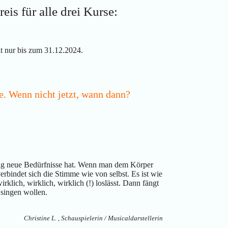
is für alle drei Kurse:
lt nur bis zum 31.12.2024.
e. Wenn nicht jetzt, wann dann?
Tag neue Bedürfnisse hat. Wenn man dem Körper
erbindet sich die Stimme wie von selbst. Es ist wie
rklich, wirklich, wirklich (!) loslässt. Dann fängt
 singen wollen.
Christine L. , Schauspielerin / Musicaldarstellerin