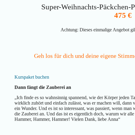
Super-Weihnachts-Päckchen-Pre
475 €
Achtung: Dieses einmalige Angebot gi
Geh los für dich und deine eigene Stimm
Kurspaket buchen
Dann fängt die Zauberei an
„Ich finde es so wahnsinnig spannend, wie der Körper jeden 
wirklich zuhört und einfach zulässt, was er machen will, dann v
ein Wunder. Und es ist so interessant, was passiert, wenn man wi
die Zauberei an. Und das ist es eigentlich doch, warum wir alle
Hammer, Hammer, Hammer! Vielen Dank, liebe Anna“