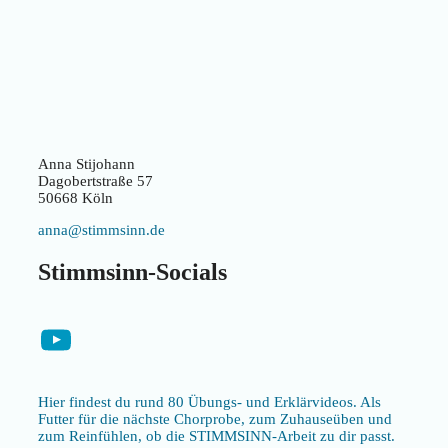
Anna Stijohann
Dagobertstraße 57
50668 Köln
anna@stimmsinn.de
Stimmsinn-Socials
YouTube
Hier findest du rund 80 Übungs- und Erklärvideos. Als
Futter für die nächste Chorprobe, zum Zuhauseüben und
zum Reinfühlen, ob die STIMMSINN-Arbeit zu dir passt.