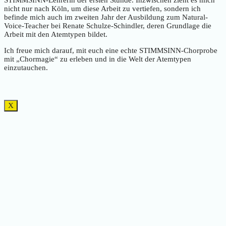
nicht nur nach Köln, um diese Arbeit zu vertiefen, sondern ich
befinde mich auch im zweiten Jahr der Ausbildung zum Natural-
Voice-Teacher bei Renate Schulze-Schindler, deren Grundlage die
Arbeit mit den Atemtypen bildet.
Ich freue mich darauf, mit euch eine echte STIMMSINN-Chorprobe
mit „Chormagie“ zu erleben und in die Welt der Atemtypen
einzutauchen.
X