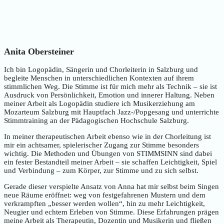
Anita Obersteiner
Ich bin Logopädin, Sängerin und Chorleiterin in Salzburg und
begleite Menschen in unterschiedlichen Kontexten auf ihrem
stimmlichen Weg. Die Stimme ist für mich mehr als Technik – sie ist
Ausdruck von Persönlichkeit, Emotion und innerer Haltung. Neben
meiner Arbeit als Logopädin studiere ich Musikerziehung am
Mozarteum Salzburg mit Hauptfach Jazz-/Popgesang und unterrichte
Stimmtraining an der Pädagogischen Hochschule Salzburg.
In meiner therapeutischen Arbeit ebenso wie in der Chorleitung ist
mir ein achtsamer, spielerischer Zugang zur Stimme besonders
wichtig. Die Methoden und Übungen von STIMMSINN sind dabei
ein fester Bestandteil meiner Arbeit – sie schaffen Leichtigkeit, Spiel
und Verbindung – zum Körper, zur Stimme und zu sich selbst.
Gerade dieser verspielte Ansatz von Anna hat mir selbst beim Singen
neue Räume eröffnet: weg von festgefahrenen Mustern und dem
verkrampften „besser werden wollen“, hin zu mehr Leichtigkeit,
Neugier und echtem Erleben von Stimme. Diese Erfahrungen prägen
meine Arbeit als Therapeutin, Dozentin und Musikerin und fließen