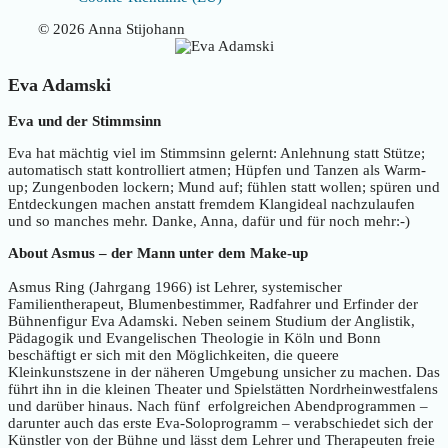
© 2026 Anna Stijohann
Eva Adamski
Eva und der Stimmsinn
Eva hat mächtig viel im Stimmsinn gelernt: Anlehnung statt Stütze;
automatisch statt kontrolliert atmen; Hüpfen und Tanzen als Warm-
up; Zungenboden lockern; Mund auf; fühlen statt wollen; spüren und
Entdeckungen machen anstatt fremdem Klangideal nachzulaufen
und so manches mehr. Danke, Anna, dafür und für noch mehr:-)
About Asmus – der Mann unter dem Make-up
Asmus Ring (Jahrgang 1966) ist Lehrer, systemischer
Familientherapeut, Blumenbestimmer, Radfahrer und Erfinder der
Bühnenfigur Eva Adamski. Neben seinem Studium der Anglistik,
Pädagogik und Evangelischen Theologie in Köln und Bonn
beschäftigt er sich mit den Möglichkeiten, die queere
Kleinkunstszene in der näheren Umgebung unsicher zu machen. Das
führt ihn in die kleinen Theater und Spielstätten Nordrheinwestfalens
und darüber hinaus. Nach fünf erfolgreichen Abendprogrammen –
darunter auch das erste Eva-Soloprogramm – verabschiedet sich der
Künstler von der Bühne und lässt dem Lehrer und Therapeuten freie