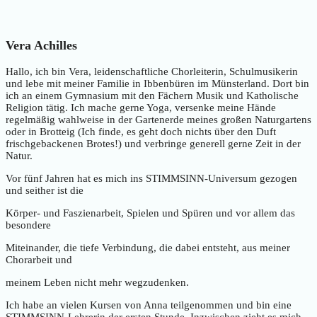
Vera Achilles
Hallo, ich bin Vera, leidenschaftliche Chorleiterin, Schulmusikerin
und lebe mit meiner Familie in Ibbenbüren im Münsterland. Dort bin
ich an einem Gymnasium mit den Fächern Musik und Katholische
Religion tätig. Ich mache gerne Yoga, versenke meine Hände
regelmäßig wahlweise in der Gartenerde meines großen Naturgartens
oder in Brotteig (Ich finde, es geht doch nichts über den Duft
frischgebackenen Brotes!) und verbringe generell gerne Zeit in der
Natur.
Vor fünf Jahren hat es mich ins STIMMSINN-Universum gezogen
und seither ist die
Körper- und Faszienarbeit, Spielen und Spüren und vor allem das
besondere
Miteinander, die tiefe Verbindung, die dabei entsteht, aus meiner
Chorarbeit und
meinem Leben nicht mehr wegzudenken.
Ich habe an vielen Kursen von Anna teilgenommen und bin eine
STIMMSINN-Lehrerin der ersten Stunde. Inzwischen zieht es mich