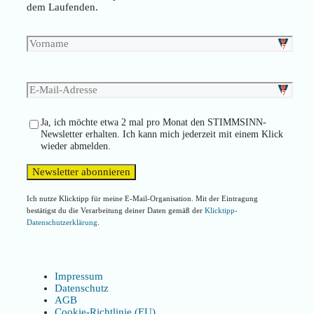
dem Laufenden.
Ja, ich möchte etwa 2 mal pro Monat den STIMMSINN-
Newsletter erhalten. Ich kann mich jederzeit mit einem Klick
wieder abmelden.
Ich nutze Klicktipp für meine E-Mail-Organisation. Mit der Eintragung
bestätigst du die Verarbeitung deiner Daten gemäß der
Klicktipp-
Datenschutzerklärung
.
Impressum
Datenschutz
AGB
Cookie-Richtlinie (EU)