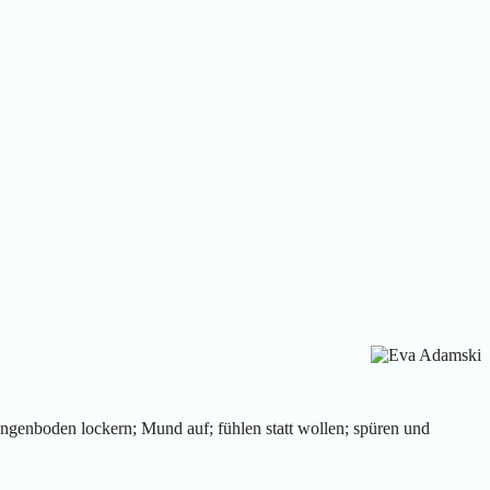
ungenboden lockern; Mund auf; fühlen statt wollen; spüren und