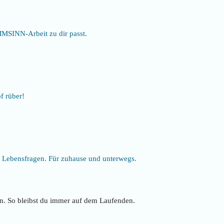
MMSINN-Arbeit zu dir passt.
f rüber!
Lebensfragen. Für zuhause und unterwegs.
n. So bleibst du immer auf dem Laufenden.