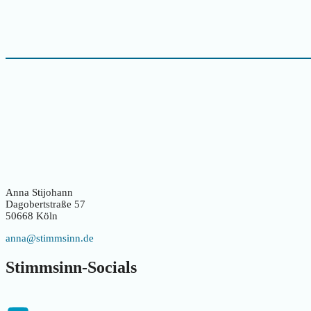
Anna Stijohann
Dagobertstraße 57
50668 Köln
anna@stimmsinn.de
Stimmsinn-Socials