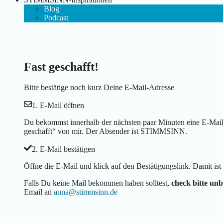
Blog
Podcast
Fast geschafft!
Bitte bestätige noch kurz Deine E-Mail-Adresse
1. E-Mail öffnen
Du bekommst innerhalb der nächsten paar Minuten eine E-Mail 
geschafft“ von mir. Der Absender ist STIMMSINN.
2. E-Mail bestätigen
Öffne die E-Mail und klick auf den Bestätigungslink. Damit i
Falls Du keine Mail bekommen haben solltest,
check bitte un
Email an
anna@stimmsinn.de