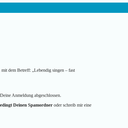
mit dem Betreff: „Lebendig singen – fast
st Deine Anmeldung abgeschlossen.
bedingt Deinen Spamordner
oder schreib mir eine