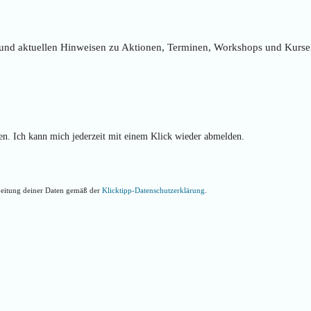
und aktuellen Hinweisen zu Aktionen, Terminen, Workshops und Kurse
. Ich kann mich jederzeit mit einem Klick wieder abmelden.
rbeitung deiner Daten gemäß der
Klicktipp-Datenschutzerklärung
.