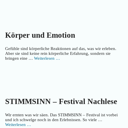
Körper und Emotion
Gefühle sind körperliche Reaktionen auf das, was wir erleben.
Aber sie sind keine rein körperliche Erfahrung, sondern sie
bringen eine …
Weiterlesen …
STIMMSINN – Festival Nachlese
Wir ernten was wir säen. Das STIMMSINN – Festival ist vorbei
und ich schwelge noch in den Erlebnissen. So viele …
Weiterlesen …