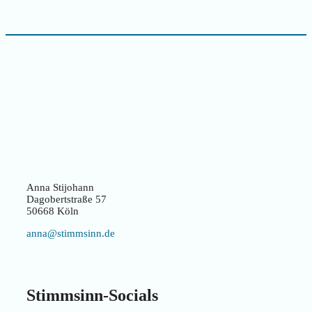
Anna Stijohann
Dagobertstraße 57
50668 Köln
anna@stimmsinn.de
Stimmsinn-Socials