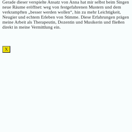
Gerade dieser verspielte Ansatz von Anna hat mir selbst beim Singen
neue Räume eröffnet: weg von festgefahrenen Mustern und dem
verkrampften „besser werden wollen“, hin zu mehr Leichtigkeit,
Neugier und echtem Erleben von Stimme. Diese Erfahrungen prägen
meine Arbeit als Therapeutin, Dozentin und Musikerin und fließen
direkt in meine Vermittlung ein.
X