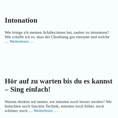
Intonation
Wie bringe ich meinen Schüler:innen bei, sauber zu intonieren?
Wie schaffe ich es, dass der Chorklang gut einrastet und welche
…
Weiterlesen …
Hör auf zu warten bis du es kannst
– Sing einfach!
Warum denken wir immer, wir müssten noch besser werden? Wir
bräuchten noch fanciere Technik, müssten noch höher, noch
schöner, noch …
Weiterlesen …