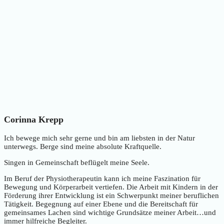
Corinna Krepp
Ich bewege mich sehr gerne und bin am liebsten in der Natur
unterwegs. Berge sind meine absolute Kraftquelle.
Singen in Gemeinschaft beflügelt meine Seele.
Im Beruf der Physiotherapeutin kann ich meine Faszination für
Bewegung und Körperarbeit vertiefen. Die Arbeit mit Kindern in der
Förderung ihrer Entwicklung ist ein Schwerpunkt meiner beruflichen
Tätigkeit. Begegnung auf einer Ebene und die Bereitschaft für
gemeinsames Lachen sind wichtige Grundsätze meiner Arbeit…und
immer hilfreiche Begleiter.