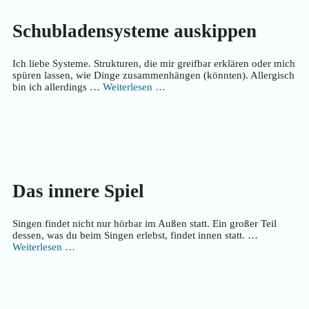
Schubladensysteme auskippen
Ich liebe Systeme. Strukturen, die mir greifbar erklären oder mich
spüren lassen, wie Dinge zusammenhängen (könnten). Allergisch
bin ich allerdings …
Weiterlesen …
Das innere Spiel
Singen findet nicht nur hörbar im Außen statt. Ein großer Teil
dessen, was du beim Singen erlebst, findet innen statt. …
Weiterlesen …