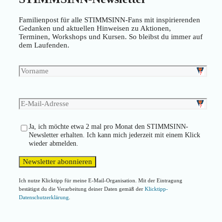
Familienpost für alle STIMMSINN-Fans mit inspirierenden
Gedanken und aktuellen Hinweisen zu Aktionen,
Terminen, Workshops und Kursen. So bleibst du immer auf
dem Laufenden.
Ja, ich möchte etwa 2 mal pro Monat den STIMMSINN-
Newsletter erhalten. Ich kann mich jederzeit mit einem Klick
wieder abmelden.
Ich nutze Klicktipp für meine E-Mail-Organisation. Mit der Eintragung
bestätigst du die Verarbeitung deiner Daten gemäß der
Klicktipp-
Datenschutzerklärung
.