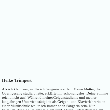
Heike Trimpert
Als ich klein war, wollte ich Sängerin werden. Meine Mutter, die
Operngesang studiert hatte, erklärte mir schonungslos: Deine Stimme
reicht nicht aus! Während meinesGeigenstudiums und meiner
langjährigen Unterrichtstätigkeit als Geigen- und Klavierlehrerin an
einer Musikschule wollte ich immer noch Sängerin sein. Nur