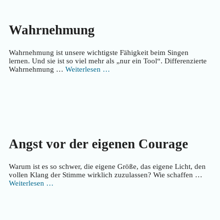
Wahrnehmung
Wahrnehmung ist unsere wichtigste Fähigkeit beim Singen
lernen. Und sie ist so viel mehr als „nur ein Tool“. Differenzierte
Wahrnehmung …
Weiterlesen …
Angst vor der eigenen Courage
Warum ist es so schwer, die eigene Größe, das eigene Licht, den
vollen Klang der Stimme wirklich zuzulassen? Wie schaffen …
Weiterlesen …