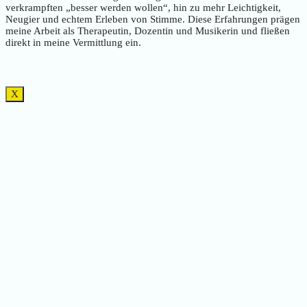
verkrampften „besser werden wollen“, hin zu mehr Leichtigkeit,
Neugier und echtem Erleben von Stimme. Diese Erfahrungen prägen
meine Arbeit als Therapeutin, Dozentin und Musikerin und fließen
direkt in meine Vermittlung ein.
X