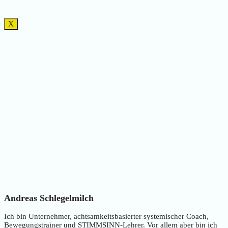
X
Andreas Schlegelmilch
Ich bin Unternehmer, achtsamkeitsbasierter systemischer Coach,
Bewegungstrainer und STIMMSINN-Lehrer. Vor allem aber bin ich