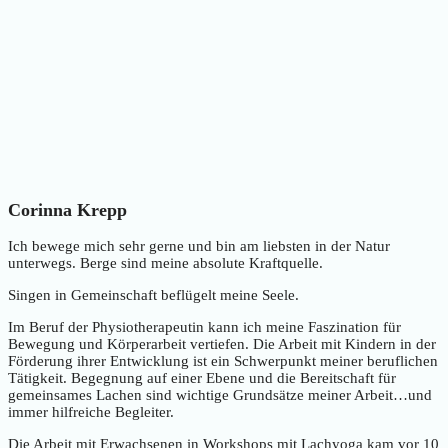
Corinna Krepp
Ich bewege mich sehr gerne und bin am liebsten in der Natur
unterwegs. Berge sind meine absolute Kraftquelle.
Singen in Gemeinschaft beflügelt meine Seele.
Im Beruf der Physiotherapeutin kann ich meine Faszination für
Bewegung und Körperarbeit vertiefen. Die Arbeit mit Kindern in der
Förderung ihrer Entwicklung ist ein Schwerpunkt meiner beruflichen
Tätigkeit. Begegnung auf einer Ebene und die Bereitschaft für
gemeinsames Lachen sind wichtige Grundsätze meiner Arbeit…und
immer hilfreiche Begleiter.
Die Arbeit mit Erwachsenen in Workshops mit Lachyoga kam vor 10