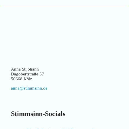
Anna Stijohann
Dagobertstraße 57
50668 Köln
anna@stimmsinn.de
Stimmsinn-Socials