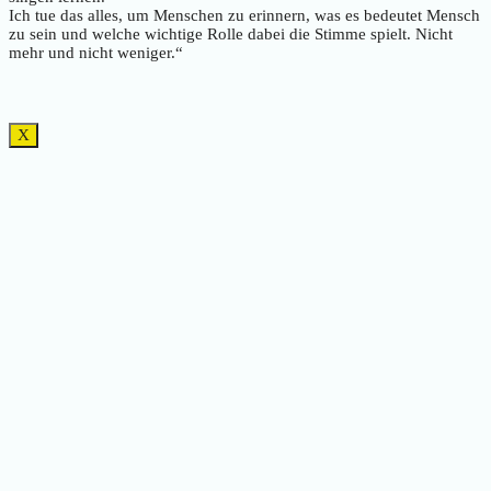
Ich tue das alles, um Menschen zu erinnern, was es bedeutet Mensch
zu sein und welche wichtige Rolle dabei die Stimme spielt. Nicht
mehr und nicht weniger.“
X