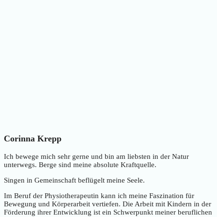
Corinna Krepp
Ich bewege mich sehr gerne und bin am liebsten in der Natur
unterwegs. Berge sind meine absolute Kraftquelle.
Singen in Gemeinschaft beflügelt meine Seele.
Im Beruf der Physiotherapeutin kann ich meine Faszination für
Bewegung und Körperarbeit vertiefen. Die Arbeit mit Kindern in der
Förderung ihrer Entwicklung ist ein Schwerpunkt meiner beruflichen