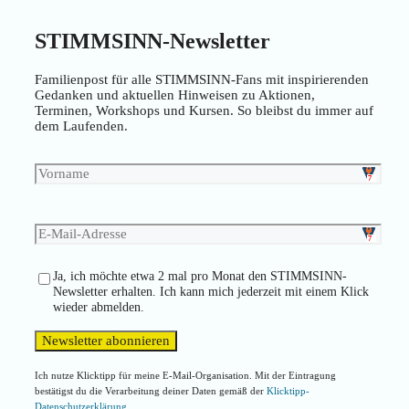
STIMMSINN-Newsletter
Familienpost für alle STIMMSINN-Fans mit inspirierenden
Gedanken und aktuellen Hinweisen zu Aktionen,
Terminen, Workshops und Kursen. So bleibst du immer auf
dem Laufenden.
Ja, ich möchte etwa 2 mal pro Monat den STIMMSINN-
Newsletter erhalten. Ich kann mich jederzeit mit einem Klick
wieder abmelden.
Ich nutze Klicktipp für meine E-Mail-Organisation. Mit der Eintragung
bestätigst du die Verarbeitung deiner Daten gemäß der
Klicktipp-
Datenschutzerklärung
.