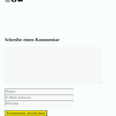
Schreibe einen Kommentar
Kommentar
Name
E-
Mail-
Website
Adresse