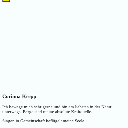
Corinna Krepp
Ich bewege mich sehr gerne und bin am liebsten in der Natur
unterwegs. Berge sind meine absolute Kraftquelle.
Singen in Gemeinschaft beflügelt meine Seele.