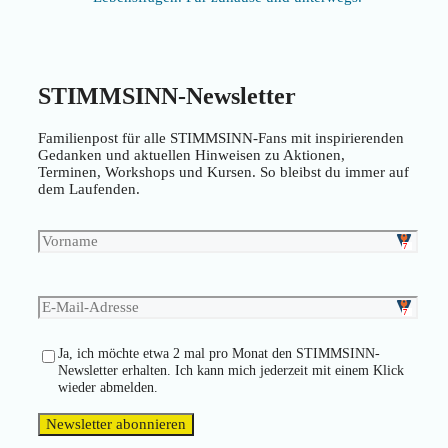
STIMMSINN-Newsletter
Familienpost für alle STIMMSINN-Fans mit inspirierenden
Gedanken und aktuellen Hinweisen zu Aktionen,
Terminen, Workshops und Kursen. So bleibst du immer auf
dem Laufenden.
Ja, ich möchte etwa 2 mal pro Monat den STIMMSINN-
Newsletter erhalten. Ich kann mich jederzeit mit einem Klick
wieder abmelden.