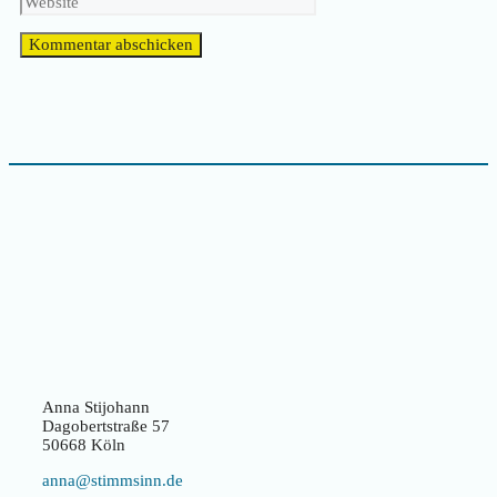
Anna Stijohann
Dagobertstraße 57
50668 Köln
anna@stimmsinn.de