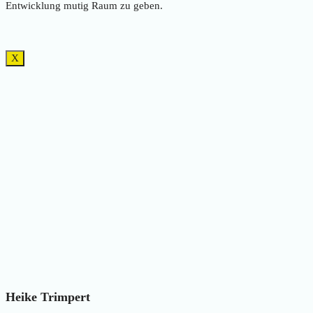
Entwicklung mutig Raum zu geben.
X
Heike Trimpert