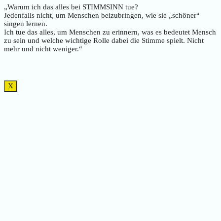
„Warum ich das alles bei STIMMSINN tue?
Jedenfalls nicht, um Menschen beizubringen, wie sie „schöner“
singen lernen.
Ich tue das alles, um Menschen zu erinnern, was es bedeutet Mensch
zu sein und welche wichtige Rolle dabei die Stimme spielt. Nicht
mehr und nicht weniger.“
X