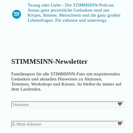
Twang oder Liebe - Der STIMMSINN-Podcast.
Annas ganz persönliche Gedanken rund um
Spotify
Körper, Stimme, Menschsein und die ganz großen
Lebensfragen. Für zuhause und unterwegs.
STIMMSINN-Newsletter
Familienpost für alle STIMMSINN-Fans mit inspirierenden
Gedanken und aktuellen Hinweisen zu Aktionen,
Terminen, Workshops und Kursen. So bleibst du immer auf
dem Laufenden.