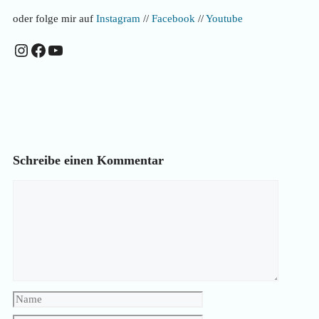
oder folge mir auf
Instagram
//
Facebook
//
Youtube
Instagram
Facebook
YouTube
Schreibe einen Kommentar
Kommentar
Name