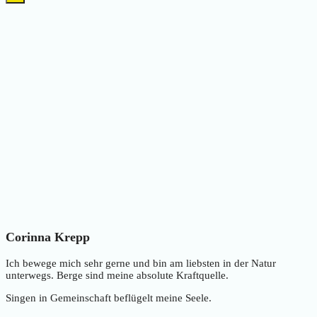
Corinna Krepp
Ich bewege mich sehr gerne und bin am liebsten in der Natur
unterwegs. Berge sind meine absolute Kraftquelle.
Singen in Gemeinschaft beflügelt meine Seele.