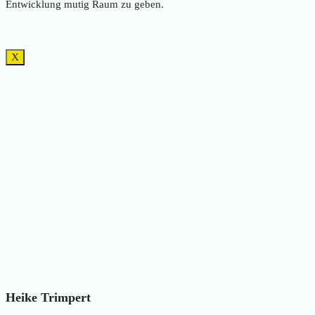
Entwicklung mutig Raum zu geben.
X
Heike Trimpert