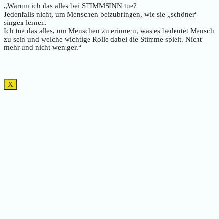
„Warum ich das alles bei STIMMSINN tue?
Jedenfalls nicht, um Menschen beizubringen, wie sie „schöner“
singen lernen.
Ich tue das alles, um Menschen zu erinnern, was es bedeutet Mensch
zu sein und welche wichtige Rolle dabei die Stimme spielt. Nicht
mehr und nicht weniger.“
X