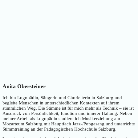
Anita Obersteiner
Ich bin Logopädin, Sängerin und Chorleiterin in Salzburg und
begleite Menschen in unterschiedlichen Kontexten auf ihrem
stimmlichen Weg. Die Stimme ist für mich mehr als Technik – sie ist
Ausdruck von Persönlichkeit, Emotion und innerer Haltung. Neben
meiner Arbeit als Logopädin studiere ich Musikerziehung am
Mozarteum Salzburg mit Hauptfach Jazz-/Popgesang und unterrichte
Stimmtraining an der Pädagogischen Hochschule Salzburg.