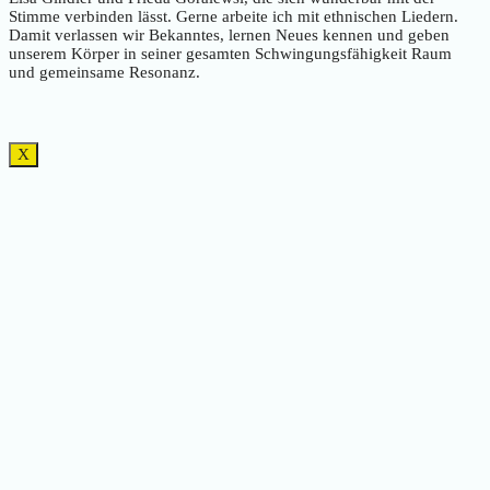
Stimme verbinden lässt. Gerne arbeite ich mit ethnischen Liedern.
Damit verlassen wir Bekanntes, lernen Neues kennen und geben
unserem Körper in seiner gesamten Schwingungsfähigkeit Raum
und gemeinsame Resonanz.
X