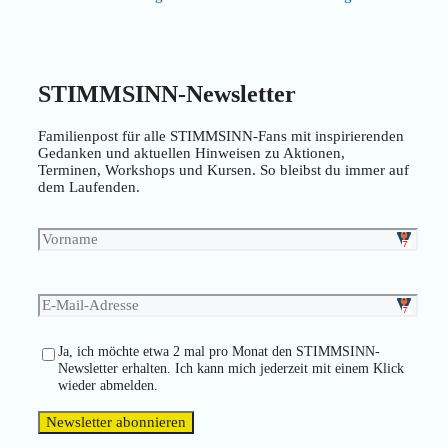
STIMMSINN-Newsletter
Familienpost für alle STIMMSINN-Fans mit inspirierenden
Gedanken und aktuellen Hinweisen zu Aktionen,
Terminen, Workshops und Kursen. So bleibst du immer auf
dem Laufenden.
Ja, ich möchte etwa 2 mal pro Monat den STIMMSINN-
Newsletter erhalten. Ich kann mich jederzeit mit einem Klick
wieder abmelden.