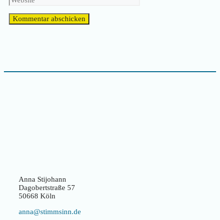
Anna Stijohann
Dagobertstraße 57
50668 Köln
anna@stimmsinn.de