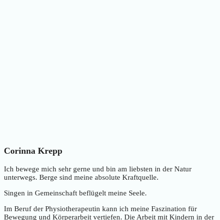
Corinna Krepp
Ich bewege mich sehr gerne und bin am liebsten in der Natur
unterwegs. Berge sind meine absolute Kraftquelle.
Singen in Gemeinschaft beflügelt meine Seele.
Im Beruf der Physiotherapeutin kann ich meine Faszination für
Bewegung und Körperarbeit vertiefen. Die Arbeit mit Kindern in der