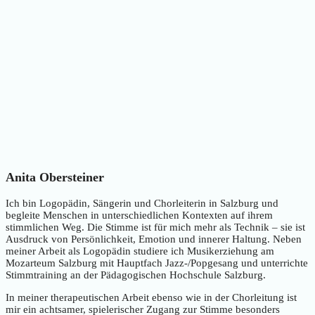
Anita Obersteiner
Ich bin Logopädin, Sängerin und Chorleiterin in Salzburg und
begleite Menschen in unterschiedlichen Kontexten auf ihrem
stimmlichen Weg. Die Stimme ist für mich mehr als Technik – sie ist
Ausdruck von Persönlichkeit, Emotion und innerer Haltung. Neben
meiner Arbeit als Logopädin studiere ich Musikerziehung am
Mozarteum Salzburg mit Hauptfach Jazz-/Popgesang und unterrichte
Stimmtraining an der Pädagogischen Hochschule Salzburg.
In meiner therapeutischen Arbeit ebenso wie in der Chorleitung ist
mir ein achtsamer, spielerischer Zugang zur Stimme besonders