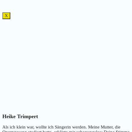
X
Heike Trimpert
Als ich klein war, wollte ich Sängerin werden. Meine Mutter, die