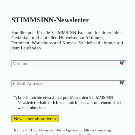
STIMMSINN-Newsletter
Familienpost für alle STIMMSINN-Fans mit inspirierenden
Gedanken und aktuellen Hinweisen zu Aktionen,
Terminen, Workshops und Kursen. So bleibst du immer auf
dem Laufenden.
Ja, ich möchte etwa 2 mal pro Monat den STIMMSINN-
Newsletter erhalten. Ich kann mich jederzeit mit einem Klick
wieder abmelden.
Ich nutze Klicktipp für meine E-Mail-Organisation. Mit der Eintragung