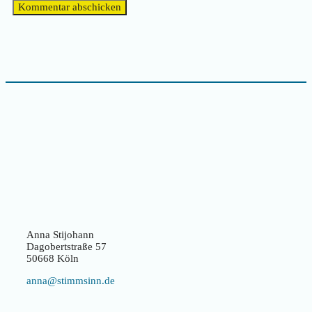
Anna Stijohann
Dagobertstraße 57
50668 Köln
anna@stimmsinn.de