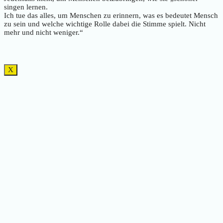
singen lernen.
Ich tue das alles, um Menschen zu erinnern, was es bedeutet Mensch
zu sein und welche wichtige Rolle dabei die Stimme spielt. Nicht
mehr und nicht weniger.“
X