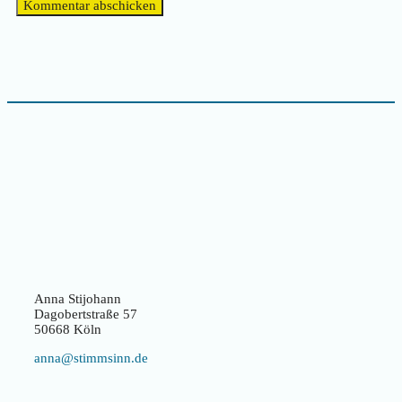
Anna Stijohann
Dagobertstraße 57
50668 Köln
anna@stimmsinn.de