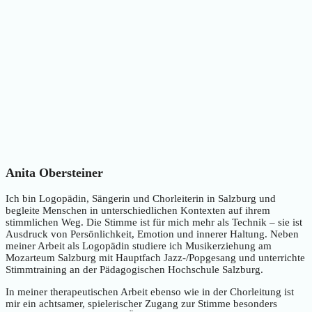
Anita Obersteiner
Ich bin Logopädin, Sängerin und Chorleiterin in Salzburg und
begleite Menschen in unterschiedlichen Kontexten auf ihrem
stimmlichen Weg. Die Stimme ist für mich mehr als Technik – sie ist
Ausdruck von Persönlichkeit, Emotion und innerer Haltung. Neben
meiner Arbeit als Logopädin studiere ich Musikerziehung am
Mozarteum Salzburg mit Hauptfach Jazz-/Popgesang und unterrichte
Stimmtraining an der Pädagogischen Hochschule Salzburg.
In meiner therapeutischen Arbeit ebenso wie in der Chorleitung ist
mir ein achtsamer, spielerischer Zugang zur Stimme besonders