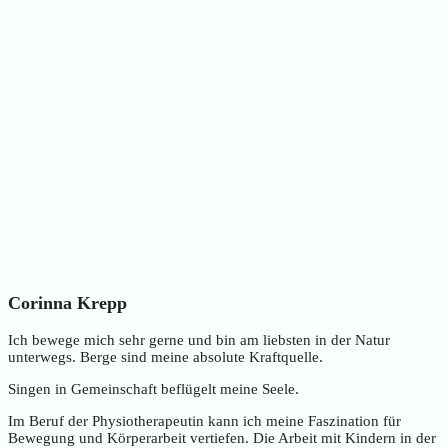
Corinna Krepp
Ich bewege mich sehr gerne und bin am liebsten in der Natur
unterwegs. Berge sind meine absolute Kraftquelle.
Singen in Gemeinschaft beflügelt meine Seele.
Im Beruf der Physiotherapeutin kann ich meine Faszination für
Bewegung und Körperarbeit vertiefen. Die Arbeit mit Kindern in der