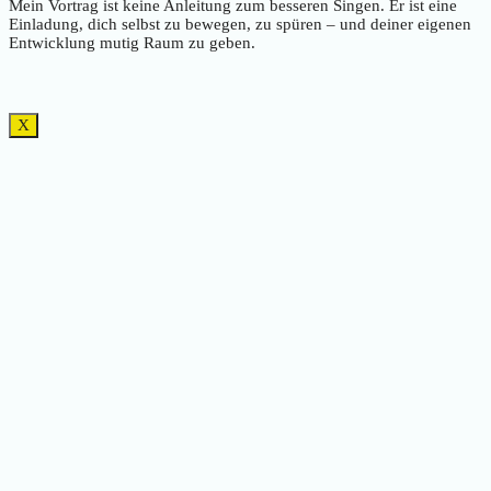
Mein Vortrag ist keine Anleitung zum besseren Singen. Er ist eine
Einladung, dich selbst zu bewegen, zu spüren – und deiner eigenen
Entwicklung mutig Raum zu geben.
X