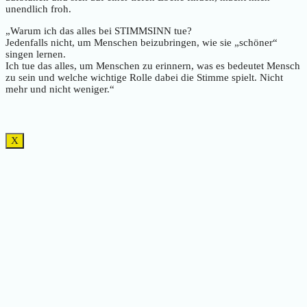
unendlich froh.
„Warum ich das alles bei STIMMSINN tue?
Jedenfalls nicht, um Menschen beizubringen, wie sie „schöner“
singen lernen.
Ich tue das alles, um Menschen zu erinnern, was es bedeutet Mensch
zu sein und welche wichtige Rolle dabei die Stimme spielt. Nicht
mehr und nicht weniger.“
X