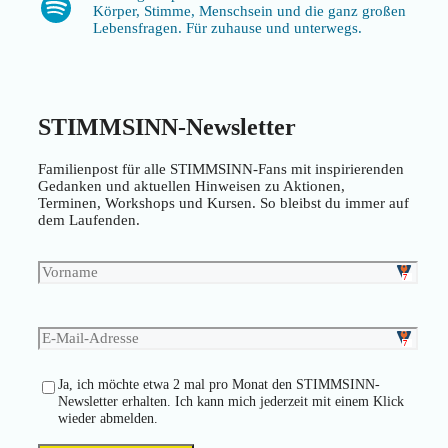
Spotify
Körper, Stimme, Menschsein und die ganz großen
Lebensfragen. Für zuhause und unterwegs.
STIMMSINN-Newsletter
Familienpost für alle STIMMSINN-Fans mit inspirierenden
Gedanken und aktuellen Hinweisen zu Aktionen,
Terminen, Workshops und Kursen. So bleibst du immer auf
dem Laufenden.
Ja, ich möchte etwa 2 mal pro Monat den STIMMSINN-
Newsletter erhalten. Ich kann mich jederzeit mit einem Klick
wieder abmelden.