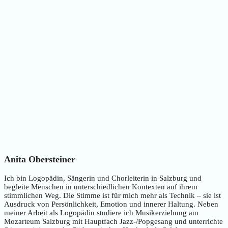
Anita Obersteiner
Ich bin Logopädin, Sängerin und Chorleiterin in Salzburg und
begleite Menschen in unterschiedlichen Kontexten auf ihrem
stimmlichen Weg. Die Stimme ist für mich mehr als Technik – sie ist
Ausdruck von Persönlichkeit, Emotion und innerer Haltung. Neben
meiner Arbeit als Logopädin studiere ich Musikerziehung am
Mozarteum Salzburg mit Hauptfach Jazz-/Popgesang und unterrichte