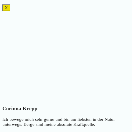
X
Corinna Krepp
Ich bewege mich sehr gerne und bin am liebsten in der Natur
unterwegs. Berge sind meine absolute Kraftquelle.