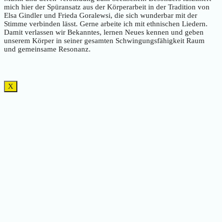
mich hier der Spüransatz aus der Körperarbeit in der Tradition von
Elsa Gindler und Frieda Goralewsi, die sich wunderbar mit der
Stimme verbinden lässt. Gerne arbeite ich mit ethnischen Liedern.
Damit verlassen wir Bekanntes, lernen Neues kennen und geben
unserem Körper in seiner gesamten Schwingungsfähigkeit Raum
und gemeinsame Resonanz.
X