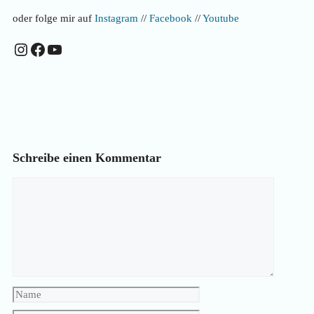
oder folge mir auf
Instagram
//
Facebook
//
Youtube
Instagram
Facebook
YouTube
Schreibe einen Kommentar
Kommentar
Name