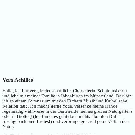
Vera Achilles
Hallo, ich bin Vera, leidenschaftliche Chorleiterin, Schulmusikerin
und lebe mit meiner Familie in Ibbenbüren im Münsterland. Dort bin
ich an einem Gymnasium mit den Fächern Musik und Katholische
Religion tätig. Ich mache gerne Yoga, versenke meine Hände
regelmäßig wahlweise in der Gartenerde meines großen Naturgartens
oder in Brotteig (Ich finde, es geht doch nichts über den Duft
frischgebackenen Brotes!) und verbringe generell gerne Zeit in der
Natur.