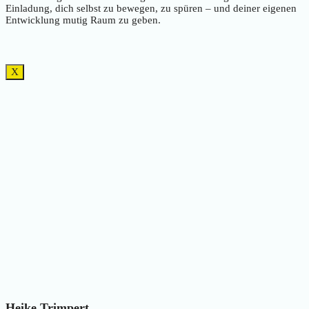
Einladung, dich selbst zu bewegen, zu spüren – und deiner eigenen
Entwicklung mutig Raum zu geben.
X
Heike Trimpert