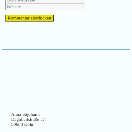
Adresse
Anna Stijohann
Dagobertstraße 57
50668 Köln