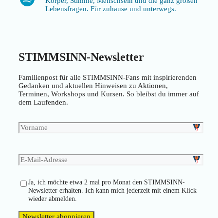
Körper, Stimme, Menschsein und die ganz großen
Lebensfragen. Für zuhause und unterwegs.
STIMMSINN-Newsletter
Familienpost für alle STIMMSINN-Fans mit inspirierenden
Gedanken und aktuellen Hinweisen zu Aktionen,
Terminen, Workshops und Kursen. So bleibst du immer auf
dem Laufenden.
Ja, ich möchte etwa 2 mal pro Monat den STIMMSINN-
Newsletter erhalten. Ich kann mich jederzeit mit einem Klick
wieder abmelden.