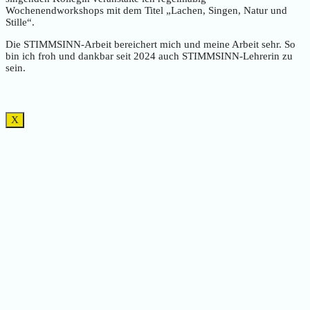
Wochenendworkshops mit dem Titel „Lachen, Singen, Natur und
Stille“.
Die STIMMSINN-Arbeit bereichert mich und meine Arbeit sehr. So
bin ich froh und dankbar seit 2024 auch STIMMSINN-Lehrerin zu
sein.
X