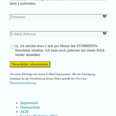
dem Laufenden.
Ja, ich möchte etwa 2 mal pro Monat den STIMMSINN-
Newsletter erhalten. Ich kann mich jederzeit mit einem Klick
wieder abmelden.
Ich nutze Klicktipp für meine E-Mail-Organisation. Mit der Eintragung
bestätigst du die Verarbeitung deiner Daten gemäß der
Klicktipp-
Datenschutzerklärung
.
Impressum
Datenschutz
AGB
Cookie-Richtlinie (EU)