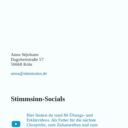
Anna Stijohann
Dagobertstraße 57
50668 Köln
anna@stimmsinn.de
Stimmsinn-Socials
Hier findest du rund 80 Übungs- und
Erklärvideos. Als Futter für die nächste
YouTube
Chorprobe, zum Zuhauseüben und zum