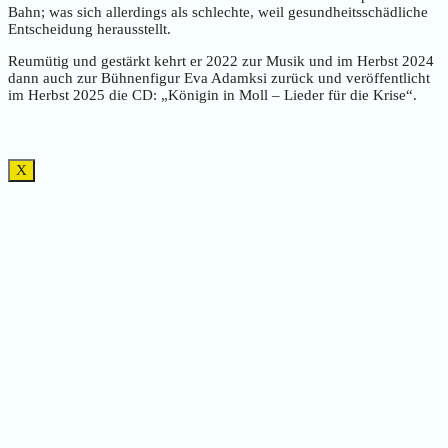
Bahn; was sich allerdings als schlechte, weil gesundheitsschädliche
Entscheidung herausstellt.
Reumütig und gestärkt kehrt er 2022 zur Musik und im Herbst 2024
dann auch zur Bühnenfigur Eva Adamksi zurück und veröffentlicht
im Herbst 2025 die CD: „Königin in Moll – Lieder für die Krise“.
X