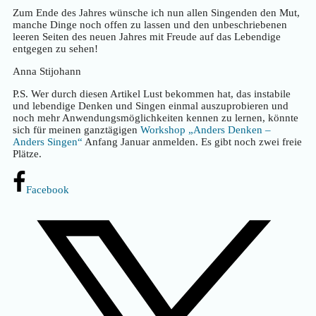
Zum Ende des Jahres wünsche ich nun allen Singenden den Mut,
manche Dinge noch offen zu lassen und den unbeschriebenen
leeren Seiten des neuen Jahres mit Freude auf das Lebendige
entgegen zu sehen!
Anna Stijohann
P.S. Wer durch diesen Artikel Lust bekommen hat, das instabile
und lebendige Denken und Singen einmal auszuprobieren und
noch mehr Anwendungsmöglichkeiten kennen zu lernen, könnte
sich für meinen ganztägigen
Workshop „Anders Denken –
Anders Singen“
Anfang Januar anmelden. Es gibt noch zwei freie
Plätze.
Facebook