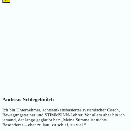
Andreas Schlegelmilch
Ich bin Unternehmer, achtsamkeitsbasierter systemischer Coach,
Bewegungstrainer und STIMMSINN-Lehrer. Vor allem aber bin ich
jemand, der lange geglaubt hat: „Meine Stimme ist nichts
Besonderes – eher zu laut, zu schief, zu viel.“