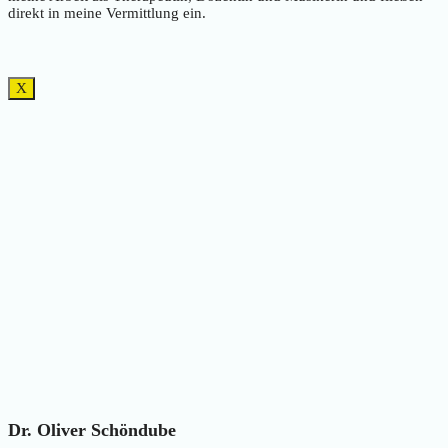
direkt in meine Vermittlung ein.
X
Dr. Oliver Schöndube