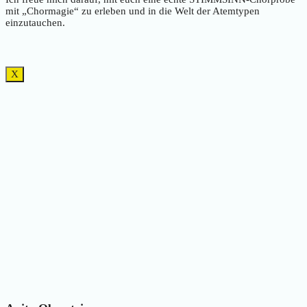
mit „Chormagie“ zu erleben und in die Welt der Atemtypen
einzutauchen.
X