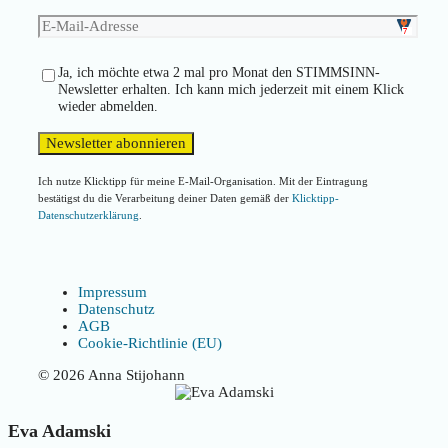
Ja, ich möchte etwa 2 mal pro Monat den STIMMSINN-
Newsletter erhalten. Ich kann mich jederzeit mit einem Klick
wieder abmelden.
Ich nutze Klicktipp für meine E-Mail-Organisation. Mit der Eintragung
bestätigst du die Verarbeitung deiner Daten gemäß der
Klicktipp-
Datenschutzerklärung
.
Impressum
Datenschutz
AGB
Cookie-Richtlinie (EU)
© 2026 Anna Stijohann
Eva Adamski