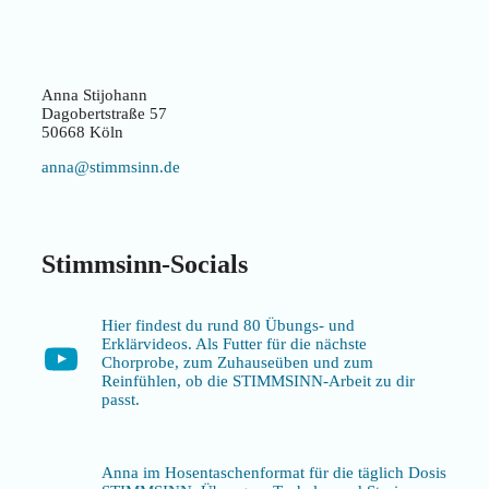
Anna Stijohann
Dagobertstraße 57
50668 Köln
anna@stimmsinn.de
Stimmsinn-Socials
Hier findest du rund 80 Übungs- und
Erklärvideos. Als Futter für die nächste
YouTube
Chorprobe, zum Zuhauseüben und zum
Reinfühlen, ob die STIMMSINN-Arbeit zu dir
passt.
Anna im Hosentaschenformat für die täglich Dosis