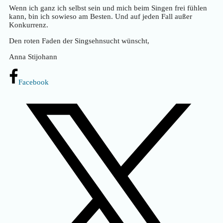
Wenn ich ganz ich selbst sein und mich beim Singen frei fühlen
kann, bin ich sowieso am Besten. Und auf jeden Fall außer
Konkurrenz.
Den roten Faden der Singsehnsucht wünscht,
Anna Stijohann
Facebook