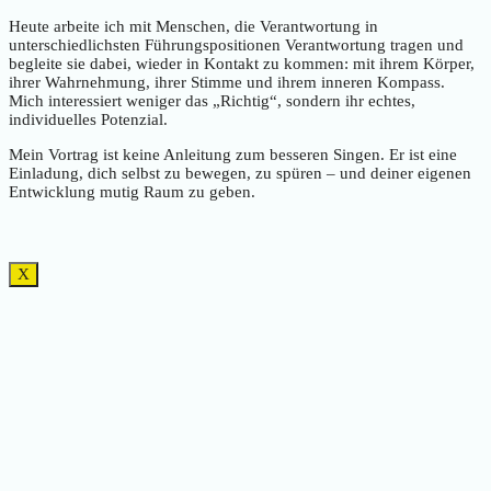
Heute arbeite ich mit Menschen, die Verantwortung in
unterschiedlichsten Führungspositionen Verantwortung tragen und
begleite sie dabei, wieder in Kontakt zu kommen: mit ihrem Körper,
ihrer Wahrnehmung, ihrer Stimme und ihrem inneren Kompass.
Mich interessiert weniger das „Richtig“, sondern ihr echtes,
individuelles Potenzial.
Mein Vortrag ist keine Anleitung zum besseren Singen. Er ist eine
Einladung, dich selbst zu bewegen, zu spüren – und deiner eigenen
Entwicklung mutig Raum zu geben.
X