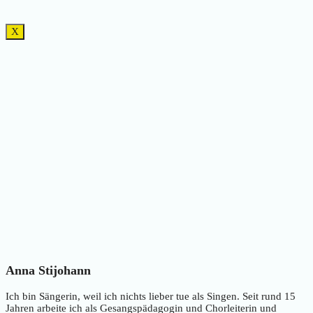
X
Anna Stijohann
Ich bin Sängerin, weil ich nichts lieber tue als Singen. Seit rund 15
Jahren arbeite ich als Gesangspädagogin und Chorleiterin und