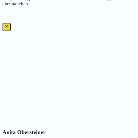
einzutauchen.
X
Anita Obersteiner