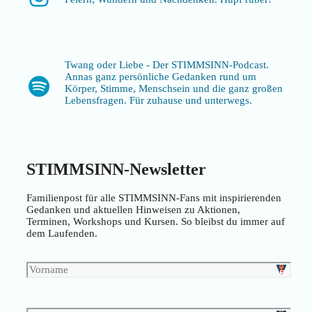
Twang oder Liebe - Der STIMMSINN-Podcast.
Annas ganz persönliche Gedanken rund um
Spotify
Körper, Stimme, Menschsein und die ganz großen
Lebensfragen. Für zuhause und unterwegs.
STIMMSINN-Newsletter
Familienpost für alle STIMMSINN-Fans mit inspirierenden
Gedanken und aktuellen Hinweisen zu Aktionen,
Terminen, Workshops und Kursen. So bleibst du immer auf
dem Laufenden.