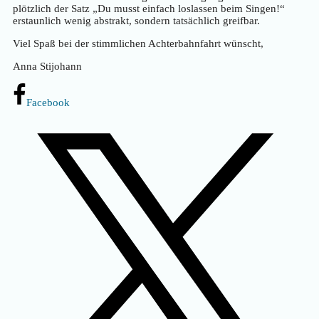
plötzlich der Satz „Du musst einfach loslassen beim Singen!“
erstaunlich wenig abstrakt, sondern tatsächlich greifbar.
Viel Spaß bei der stimmlichen Achterbahnfahrt wünscht,
Anna Stijohann
Facebook