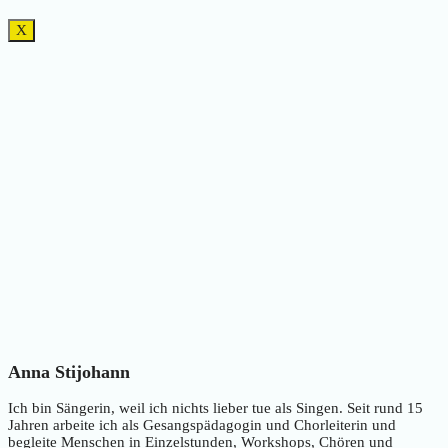
X
Anna Stijohann
Ich bin Sängerin, weil ich nichts lieber tue als Singen. Seit rund 15
Jahren arbeite ich als Gesangspädagogin und Chorleiterin und
begleite Menschen in Einzelstunden, Workshops, Chören und