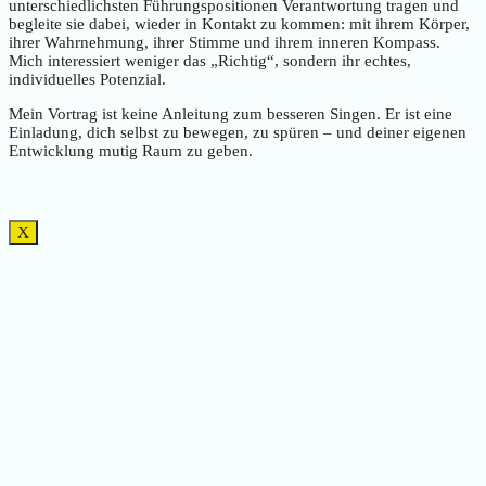
unterschiedlichsten Führungspositionen Verantwortung tragen und
begleite sie dabei, wieder in Kontakt zu kommen: mit ihrem Körper,
ihrer Wahrnehmung, ihrer Stimme und ihrem inneren Kompass.
Mich interessiert weniger das „Richtig“, sondern ihr echtes,
individuelles Potenzial.
Mein Vortrag ist keine Anleitung zum besseren Singen. Er ist eine
Einladung, dich selbst zu bewegen, zu spüren – und deiner eigenen
Entwicklung mutig Raum zu geben.
X