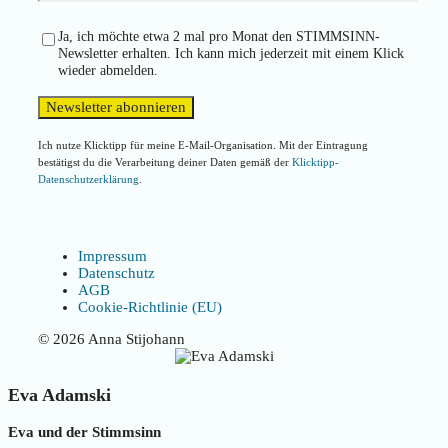
Ja, ich möchte etwa 2 mal pro Monat den STIMMSINN-
Newsletter erhalten. Ich kann mich jederzeit mit einem Klick
wieder abmelden.
Ich nutze Klicktipp für meine E-Mail-Organisation. Mit der Eintragung
bestätigst du die Verarbeitung deiner Daten gemäß der
Klicktipp-
Datenschutzerklärung
.
Impressum
Datenschutz
AGB
Cookie-Richtlinie (EU)
© 2026 Anna Stijohann
Eva Adamski
Eva und der Stimmsinn