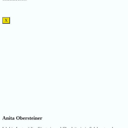
X
Anita Obersteiner