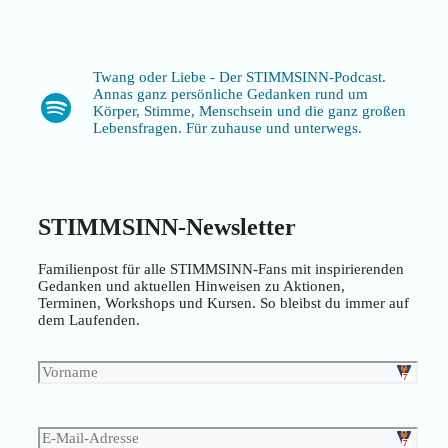
Twang oder Liebe - Der STIMMSINN-Podcast.
Annas ganz persönliche Gedanken rund um
Spotify
Körper, Stimme, Menschsein und die ganz großen
Lebensfragen. Für zuhause und unterwegs.
STIMMSINN-Newsletter
Familienpost für alle STIMMSINN-Fans mit inspirierenden
Gedanken und aktuellen Hinweisen zu Aktionen,
Terminen, Workshops und Kursen. So bleibst du immer auf
dem Laufenden.