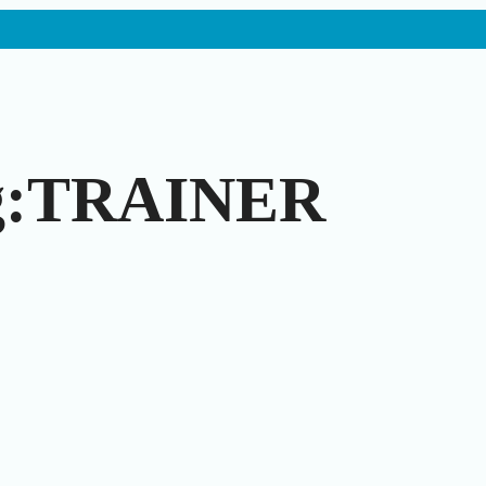
ng:TRAINER