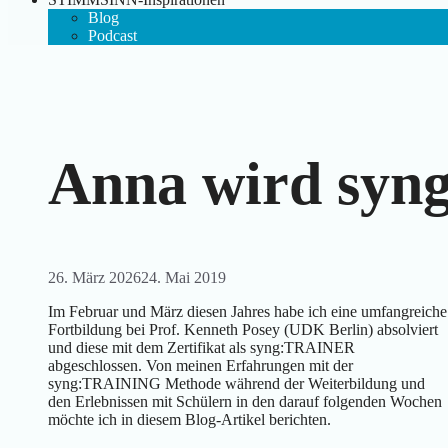
Blog
Podcast
Anna wird sy
26. März 2026
24. Mai 2019
Im Februar und März diesen Jahres habe ich eine umfangreiche
Fortbildung bei Prof. Kenneth Posey (UDK Berlin) absolviert
und diese mit dem Zertifikat als syng:TRAINER
abgeschlossen. Von meinen Erfahrungen mit der
syng:TRAINING Methode während der Weiterbildung und
den Erlebnissen mit Schülern in den darauf folgenden Wochen
möchte ich in diesem Blog-Artikel berichten.