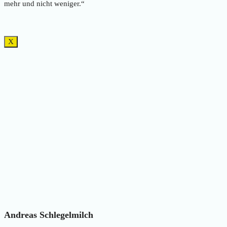
mehr und nicht weniger.“
X
Andreas Schlegelmilch