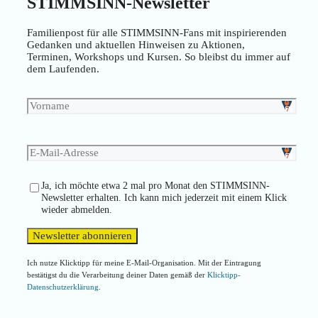
STIMMSINN-Newsletter
Familienpost für alle STIMMSINN-Fans mit inspirierenden
Gedanken und aktuellen Hinweisen zu Aktionen,
Terminen, Workshops und Kursen. So bleibst du immer auf
dem Laufenden.
Ja, ich möchte etwa 2 mal pro Monat den STIMMSINN-
Newsletter erhalten. Ich kann mich jederzeit mit einem Klick
wieder abmelden.
Ich nutze Klicktipp für meine E-Mail-Organisation. Mit der Eintragung
bestätigst du die Verarbeitung deiner Daten gemäß der
Klicktipp-
Datenschutzerklärung
.