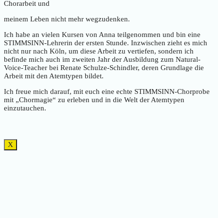
Chorarbeit und
meinem Leben nicht mehr wegzudenken.
Ich habe an vielen Kursen von Anna teilgenommen und bin eine
STIMMSINN-Lehrerin der ersten Stunde. Inzwischen zieht es mich
nicht nur nach Köln, um diese Arbeit zu vertiefen, sondern ich
befinde mich auch im zweiten Jahr der Ausbildung zum Natural-
Voice-Teacher bei Renate Schulze-Schindler, deren Grundlage die
Arbeit mit den Atemtypen bildet.
Ich freue mich darauf, mit euch eine echte STIMMSINN-Chorprobe
mit „Chormagie“ zu erleben und in die Welt der Atemtypen
einzutauchen.
X