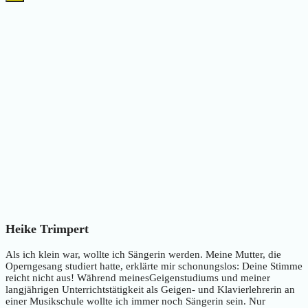
Heike Trimpert
Als ich klein war, wollte ich Sängerin werden. Meine Mutter, die
Operngesang studiert hatte, erklärte mir schonungslos: Deine Stimme
reicht nicht aus! Während meinesGeigenstudiums und meiner
langjährigen Unterrichtstätigkeit als Geigen- und Klavierlehrerin an
einer Musikschule wollte ich immer noch Sängerin sein. Nur