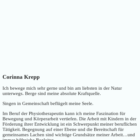
Corinna Krepp
Ich bewege mich sehr gerne und bin am liebsten in der Natur
unterwegs. Berge sind meine absolute Kraftquelle.
Singen in Gemeinschaft beflügelt meine Seele.
Im Beruf der Physiotherapeutin kann ich meine Faszination für
Bewegung und Körperarbeit vertiefen. Die Arbeit mit Kindern in der
Förderung ihrer Entwicklung ist ein Schwerpunkt meiner beruflichen
Tätigkeit. Begegnung auf einer Ebene und die Bereitschaft für
gemeinsames Lachen sind wichtige Grundsätze meiner Arbeit…und