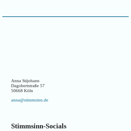
Anna Stijohann
Dagobertstraße 57
50668 Köln
anna@stimmsinn.de
Stimmsinn-Socials