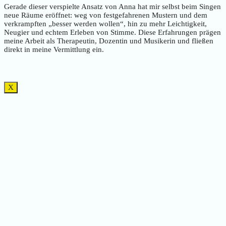
Gerade dieser verspielte Ansatz von Anna hat mir selbst beim Singen
neue Räume eröffnet: weg von festgefahrenen Mustern und dem
verkrampften „besser werden wollen“, hin zu mehr Leichtigkeit,
Neugier und echtem Erleben von Stimme. Diese Erfahrungen prägen
meine Arbeit als Therapeutin, Dozentin und Musikerin und fließen
direkt in meine Vermittlung ein.
X