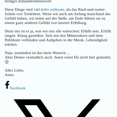
heiliges Indianderehrenwort!
Diese Dinge sind viel
tiefer wirksam
, als das Rauf-und-runter-
Jodeln von Tonleitern. Wenn wir auch am Anfang manchmal das
Gefühl haben, wir treten auf der Stelle, am Ende führen sie zu
einem ganz anderen Gefühl von innerer Erfüllung.
Denn das ist es ja, was wir uns alle wünschen: Erfüllt sein. Erfüllt
singen. Klang genießen. Sich mit den Mitmusikern und dem
Publikum verbinden und Aufgehen in der Musik. Lebendigkeit
erleben.
Naja, zumindest ist das mein Wunsch…
Aber Deiner vermutlich auch. Sonst wärst Du nicht hier gelandet.
😉
Alles Liebe,
Anna
Facebook